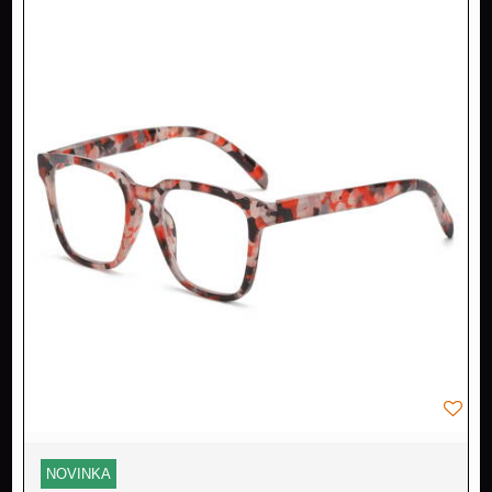
NOVINKA