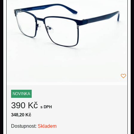
NOVINKA
390 Kč
s DPH
348,20 Kč
Dostupnost:
Skladem