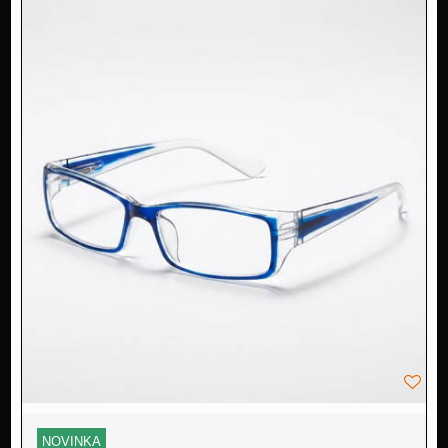
NOVINKA