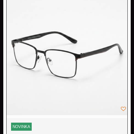
NOVINKA