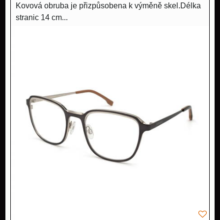
Kovová obruba je přizpůsobena k výměně skel.Délka
stranic 14 cm...