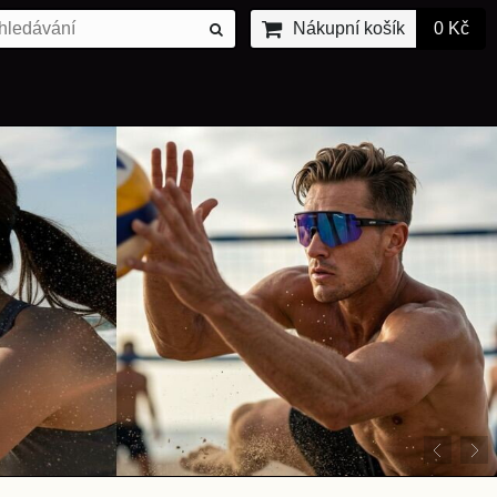
Nákupní košík
0 Kč