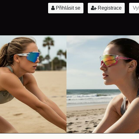
Přihlásit se
Registrace