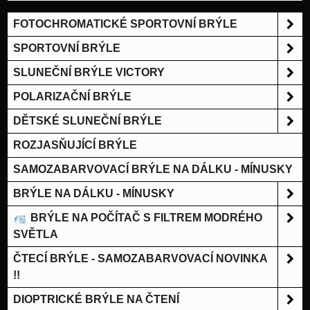
FOTOCHROMATICKÉ SPORTOVNÍ BRÝLE
SPORTOVNÍ BRÝLE
SLUNEČNÍ BRÝLE VICTORY
POLARIZAČNÍ BRÝLE
DĚTSKÉ SLUNEČNÍ BRÝLE
ROZJASŇUJÍCÍ BRÝLE
SAMOZABARVOVACÍ BRÝLE NA DÁLKU - MÍNUSKY
BRÝLE NA DÁLKU - MÍNUSKY
BRÝLE NA POČÍTAČ S FILTREM MODRÉHO
SVĚTLA
ČTECÍ BRÝLE - SAMOZABARVOVACÍ NOVINKA
!!
DIOPTRICKÉ BRÝLE NA ČTENÍ