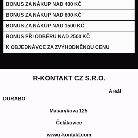
BONUS ZA NÁKUP NAD 400 KČ
BONUS ZA NÁKUP NAD 800 KČ
BONUS ZA NÁKUP NAD 1500 KČ
BONUS PŘI ODBĚRU NAD 2500 KČ
K OBJEDNÁVCE ZA ZVÝHODNĚNOU CENU
R-KONTAKT CZ S.R.O.
Areál
DURABO
Masarykova 125
Čelákovice
www.r-kontakt.com