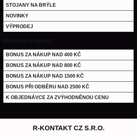
STOJANY NA BRÝLE
NOVINKY
VÝPRODEJ
Bonusové programy
BONUS ZA NÁKUP NAD 400 KČ
BONUS ZA NÁKUP NAD 800 KČ
BONUS ZA NÁKUP NAD 1500 KČ
BONUS PŘI ODBĚRU NAD 2500 KČ
K OBJEDNÁVCE ZA ZVÝHODNĚNOU CENU
R-KONTAKT CZ S.R.O.