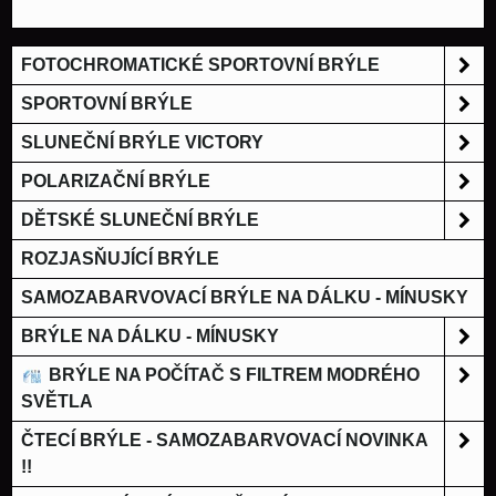
FOTOCHROMATICKÉ SPORTOVNÍ BRÝLE
SPORTOVNÍ BRÝLE
SLUNEČNÍ BRÝLE VICTORY
POLARIZAČNÍ BRÝLE
DĚTSKÉ SLUNEČNÍ BRÝLE
ROZJASŇUJÍCÍ BRÝLE
SAMOZABARVOVACÍ BRÝLE NA DÁLKU - MÍNUSKY
BRÝLE NA DÁLKU - MÍNUSKY
BRÝLE NA POČÍTAČ S FILTREM MODRÉHO
SVĚTLA
ČTECÍ BRÝLE - SAMOZABARVOVACÍ NOVINKA
!!