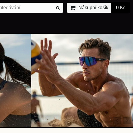
Nákupní košík
0 Kč