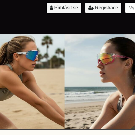
Přihlásit se
Registrace