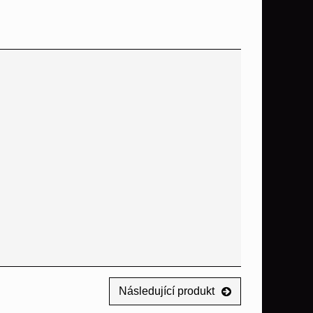
Následující produkt