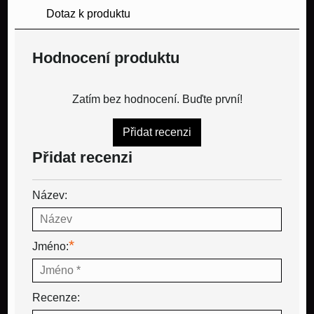
Dotaz k produktu
Hodnocení produktu
Zatím bez hodnocení. Buďte první!
Přidat recenzi
Přidat recenzi
Název:
*
Jméno:
Recenze: