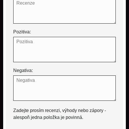
Pozitiva:
Negativa:
Zadejte prosím recenzi, výhody nebo zápory -
alespoň jedna položka je povinná.