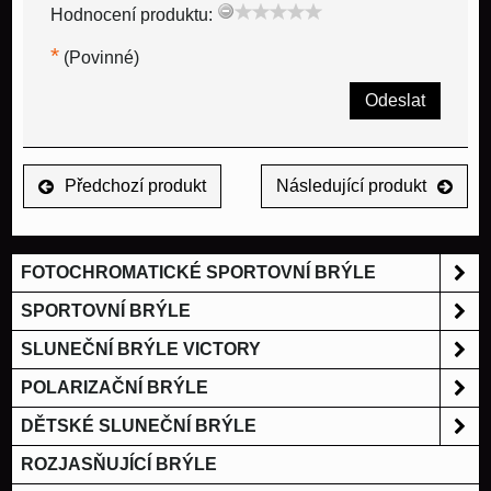
Hodnocení produktu:
*
(Povinné)
Odeslat
Předchozí produkt
Následující produkt
FOTOCHROMATICKÉ SPORTOVNÍ BRÝLE
SPORTOVNÍ BRÝLE
SLUNEČNÍ BRÝLE VICTORY
POLARIZAČNÍ BRÝLE
DĚTSKÉ SLUNEČNÍ BRÝLE
ROZJASŇUJÍCÍ BRÝLE