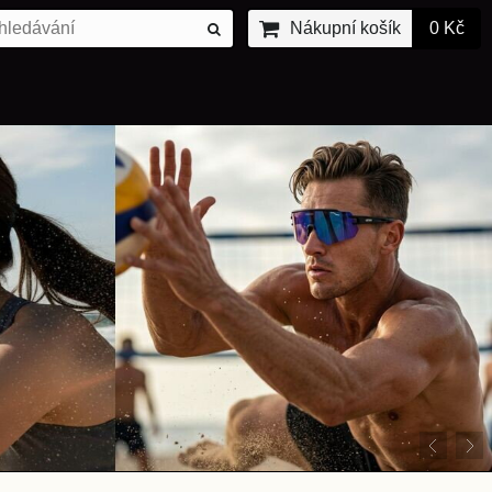
Nákupní košík
0 Kč