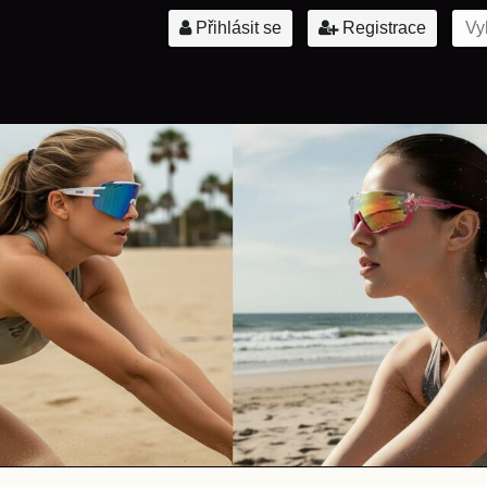
Přihlásit se
Registrace