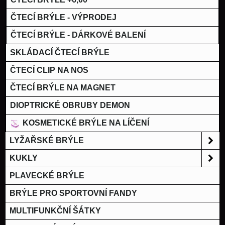
ČTECÍ BRÝLE - VÝPRODEJ
ČTECÍ BRÝLE - DÁRKOVÉ BALENÍ
SKLÁDACÍ ČTECÍ BRÝLE
ČTECÍ CLIP NA NOS
ČTECÍ BRÝLE NA MAGNET
DIOPTRICKÉ OBRUBY DEMON
KOSMETICKÉ BRÝLE NA LÍČENÍ
LYŽAŘSKÉ BRÝLE
KUKLY
PLAVECKÉ BRÝLE
BRÝLE PRO SPORTOVNÍ FANDY
MULTIFUNKČNÍ ŠÁTKY