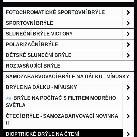
FOTOCHROMATICKÉ SPORTOVNÍ BRÝLE
SPORTOVNÍ BRÝLE
SLUNEČNÍ BRÝLE VICTORY
POLARIZAČNÍ BRÝLE
DĚTSKÉ SLUNEČNÍ BRÝLE
ROZJASŇUJÍCÍ BRÝLE
SAMOZABARVOVACÍ BRÝLE NA DÁLKU - MÍNUSKY
BRÝLE NA DÁLKU - MÍNUSKY
BRÝLE NA POČÍTAČ S FILTREM MODRÉHO
SVĚTLA
ČTECÍ BRÝLE - SAMOZABARVOVACÍ NOVINKA
!!
DIOPTRICKÉ BRÝLE NA ČTENÍ