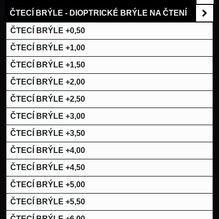
ČTECÍ BRÝLE - DIOPTRICKÉ BRÝLE NA ČTENÍ
ČTECÍ BRÝLE +0,50
ČTECÍ BRÝLE +1,00
ČTECÍ BRÝLE +1,50
ČTECÍ BRÝLE +2,00
ČTECÍ BRÝLE +2,50
ČTECÍ BRÝLE +3,00
ČTECÍ BRÝLE +3,50
ČTECÍ BRÝLE +4,00
ČTECÍ BRÝLE +4,50
ČTECÍ BRÝLE +5,00
ČTECÍ BRÝLE +5,50
ČTECÍ BRÝLE +6,00