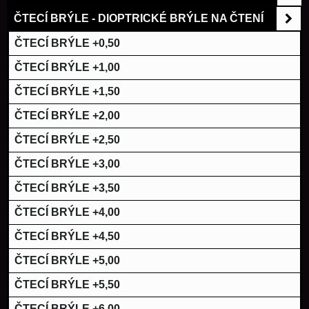
ČTECÍ BRÝLE - DIOPTRICKÉ BRÝLE NA ČTENÍ
ČTECÍ BRÝLE +0,50
ČTECÍ BRÝLE +1,00
ČTECÍ BRÝLE +1,50
ČTECÍ BRÝLE +2,00
ČTECÍ BRÝLE +2,50
ČTECÍ BRÝLE +3,00
ČTECÍ BRÝLE +3,50
ČTECÍ BRÝLE +4,00
ČTECÍ BRÝLE +4,50
ČTECÍ BRÝLE +5,00
ČTECÍ BRÝLE +5,50
ČTECÍ BRÝLE +6,00