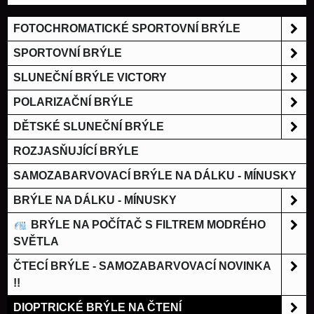
FOTOCHROMATICKÉ SPORTOVNÍ BRÝLE
SPORTOVNÍ BRÝLE
SLUNEČNÍ BRÝLE VICTORY
POLARIZAČNÍ BRÝLE
DĚTSKÉ SLUNEČNÍ BRÝLE
ROZJASŇUJÍCÍ BRÝLE
SAMOZABARVOVACÍ BRÝLE NA DÁLKU - MÍNUSKY
BRÝLE NA DÁLKU - MÍNUSKY
BRÝLE NA POČÍTAČ S FILTREM MODRÉHO
SVĚTLA
ČTECÍ BRÝLE - SAMOZABARVOVACÍ NOVINKA
!!
DIOPTRICKÉ BRÝLE NA ČTENÍ