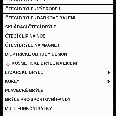
ČTECÍ BRÝLE - VÝPRODEJ
ČTECÍ BRÝLE - DÁRKOVÉ BALENÍ
SKLÁDACÍ ČTECÍ BRÝLE
ČTECÍ CLIP NA NOS
ČTECÍ BRÝLE NA MAGNET
DIOPTRICKÉ OBRUBY DEMON
KOSMETICKÉ BRÝLE NA LÍČENÍ
LYŽAŘSKÉ BRÝLE
KUKLY
PLAVECKÉ BRÝLE
BRÝLE PRO SPORTOVNÍ FANDY
MULTIFUNKČNÍ ŠÁTKY