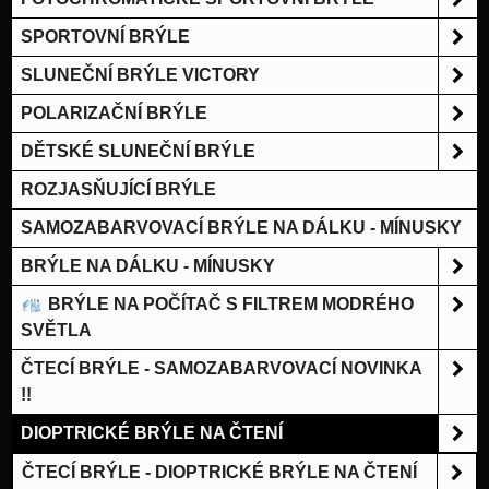
SPORTOVNÍ BRÝLE
SLUNEČNÍ BRÝLE VICTORY
POLARIZAČNÍ BRÝLE
DĚTSKÉ SLUNEČNÍ BRÝLE
ROZJASŇUJÍCÍ BRÝLE
SAMOZABARVOVACÍ BRÝLE NA DÁLKU - MÍNUSKY
BRÝLE NA DÁLKU - MÍNUSKY
BRÝLE NA POČÍTAČ S FILTREM MODRÉHO
SVĚTLA
ČTECÍ BRÝLE - SAMOZABARVOVACÍ NOVINKA
!!
DIOPTRICKÉ BRÝLE NA ČTENÍ
ČTECÍ BRÝLE - DIOPTRICKÉ BRÝLE NA ČTENÍ