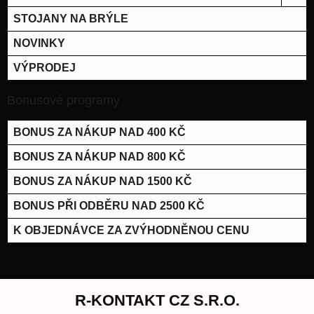
STOJANY NA BRÝLE
NOVINKY
VÝPRODEJ
Bonusové programy
BONUS ZA NÁKUP NAD 400 KČ
BONUS ZA NÁKUP NAD 800 KČ
BONUS ZA NÁKUP NAD 1500 KČ
BONUS PŘI ODBĚRU NAD 2500 KČ
K OBJEDNÁVCE ZA ZVÝHODNĚNOU CENU
R-KONTAKT CZ S.R.O.