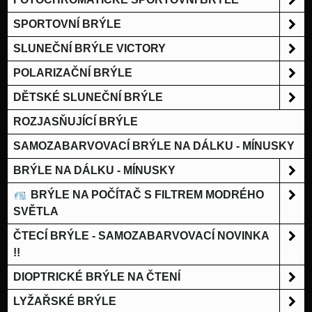
SPORTOVNÍ BRÝLE
SLUNEČNÍ BRÝLE VICTORY
POLARIZAČNÍ BRÝLE
DĚTSKÉ SLUNEČNÍ BRÝLE
ROZJASŇUJÍCÍ BRÝLE
SAMOZABARVOVACÍ BRÝLE NA DÁLKU - MÍNUSKY
BRÝLE NA DÁLKU - MÍNUSKY
BRÝLE NA POČÍTAČ S FILTREM MODRÉHO
SVĚTLA
ČTECÍ BRÝLE - SAMOZABARVOVACÍ NOVINKA
!!
DIOPTRICKÉ BRÝLE NA ČTENÍ
LYŽAŘSKÉ BRÝLE