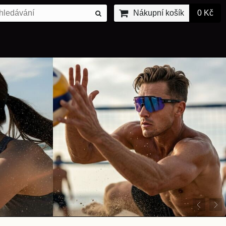
Nákupní košík
0 Kč