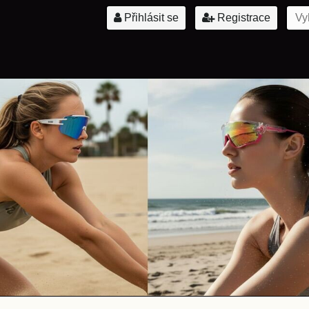
Přihlásit se
Registrace