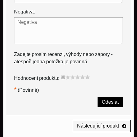
Negativa:
Zadejte prosím recenzi, výhody nebo zápory -
alespoň jedna položka je povinná.
Hodnocení produktu:
*
(Povinné)
Odeslat
Následující produkt