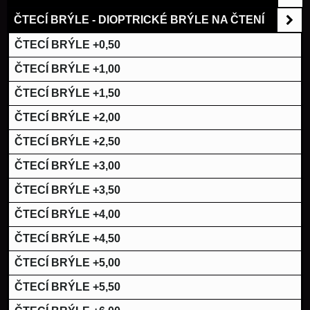
ČTECÍ BRÝLE - DIOPTRICKÉ BRÝLE NA ČTENÍ
ČTECÍ BRÝLE +0,50
ČTECÍ BRÝLE +1,00
ČTECÍ BRÝLE +1,50
ČTECÍ BRÝLE +2,00
ČTECÍ BRÝLE +2,50
ČTECÍ BRÝLE +3,00
ČTECÍ BRÝLE +3,50
ČTECÍ BRÝLE +4,00
ČTECÍ BRÝLE +4,50
ČTECÍ BRÝLE +5,00
ČTECÍ BRÝLE +5,50