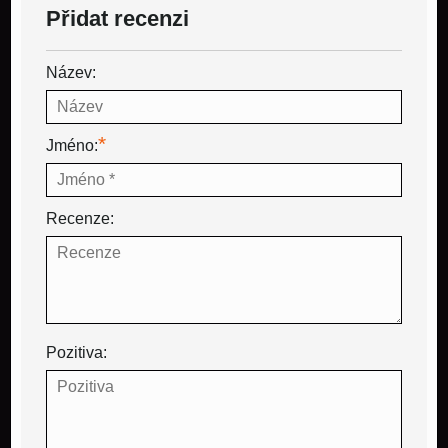
Přidat recenzi
Název:
*
Jméno:
Recenze:
Pozitiva: