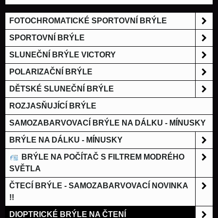
FOTOCHROMATICKÉ SPORTOVNÍ BRÝLE
SPORTOVNÍ BRÝLE
SLUNEČNÍ BRÝLE VICTORY
POLARIZAČNÍ BRÝLE
DĚTSKÉ SLUNEČNÍ BRÝLE
ROZJASŇUJÍCÍ BRÝLE
SAMOZABARVOVACÍ BRÝLE NA DÁLKU - MÍNUSKY
BRÝLE NA DÁLKU - MÍNUSKY
BRÝLE NA POČÍTAČ S FILTREM MODRÉHO
SVĚTLA
ČTECÍ BRÝLE - SAMOZABARVOVACÍ NOVINKA
!!
DIOPTRICKÉ BRÝLE NA ČTENÍ