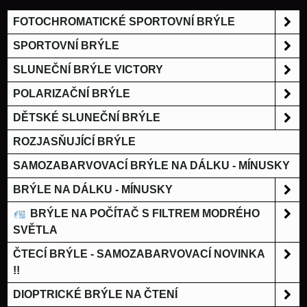
FOTOCHROMATICKÉ SPORTOVNÍ BRÝLE
SPORTOVNÍ BRÝLE
SLUNEČNÍ BRÝLE VICTORY
POLARIZAČNÍ BRÝLE
DĚTSKÉ SLUNEČNÍ BRÝLE
ROZJASŇUJÍCÍ BRÝLE
SAMOZABARVOVACÍ BRÝLE NA DÁLKU - MÍNUSKY
BRÝLE NA DÁLKU - MÍNUSKY
BRÝLE NA POČÍTAČ S FILTREM MODRÉHO
SVĚTLA
ČTECÍ BRÝLE - SAMOZABARVOVACÍ NOVINKA
!!
DIOPTRICKÉ BRÝLE NA ČTENÍ