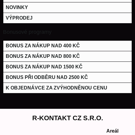
NOVINKY
VÝPRODEJ
Bonusové programy
BONUS ZA NÁKUP NAD 400 KČ
BONUS ZA NÁKUP NAD 800 KČ
BONUS ZA NÁKUP NAD 1500 KČ
BONUS PŘI ODBĚRU NAD 2500 KČ
K OBJEDNÁVCE ZA ZVÝHODNĚNOU CENU
R-KONTAKT CZ S.R.O.
Areál