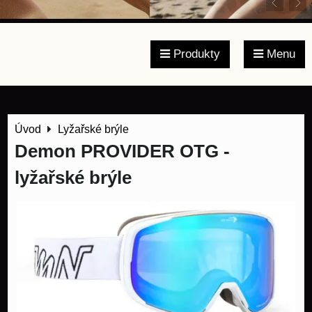
Produkty
Menu
Úvod
Lyžařské brýle
Demon PROVIDER OTG -
lyžařské brýle