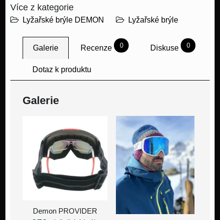
Více z kategorie
Lyžařské brýle DEMON
Lyžařské brýle
0
0
Galerie
Recenze
Diskuse
Dotaz k produktu
Galerie
Demon PROVIDER