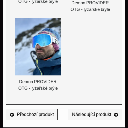
OTG - lyžařské brýle
Demon PROVIDER
OTG - lyžařské brýle
Demon PROVIDER
OTG - lyžařské brýle
Předchozí produkt
Následující produkt