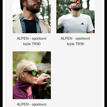
ALPEN - sportovní
ALPEN - sportovní
brýle TR90
brýle TR90
ALPEN - sportovní