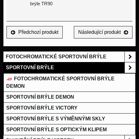
brýle TR90
Předchozí produkt
Následující produkt
FOTOCHROMATICKÉ SPORTOVNÍ BRÝLE
SPORTOVNÍ BRÝLE
FOTOCHROMATICKÉ SPORTOVNÍ BRÝLE
DEMON
SPORTOVNÍ BRÝLE DEMON
SPORTOVNÍ BRÝLE VICTORY
SPORTOVNÍ BRÝLE S VÝMĚNNÝMI SKLY
SPORTOVNÍ BRÝLE S OPTICKÝM KLIPEM