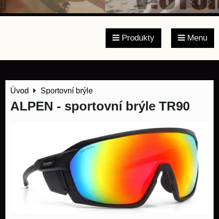
Produkty
Menu
Úvod
Sportovní brýle
ALPEN - sportovní brýle TR90