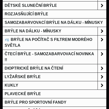
DĚTSKÉ SLUNEČNÍ BRÝLE
ROZJASŇUJÍCÍ BRÝLE
SAMOZABARVOVACÍ BRÝLE NA DÁLKU - MÍNUSKY
BRÝLE NA DÁLKU - MÍNUSKY
BRÝLE NA POČÍTAČ S FILTREM MODRÉHO
SVĚTLA
ČTECÍ BRÝLE - SAMOZABARVOVACÍ NOVINKA
!!
DIOPTRICKÉ BRÝLE NA ČTENÍ
LYŽAŘSKÉ BRÝLE
KUKLY
PLAVECKÉ BRÝLE
BRÝLE PRO SPORTOVNÍ FANDY