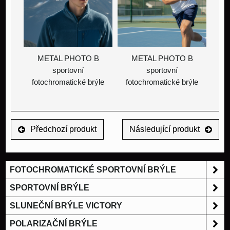
METAL PHOTO B
METAL PHOTO B
sportovní
sportovní
fotochromatické brýle
fotochromatické brýle
Předchozí produkt
Následující produkt
FOTOCHROMATICKÉ SPORTOVNÍ BRÝLE
SPORTOVNÍ BRÝLE
SLUNEČNÍ BRÝLE VICTORY
POLARIZAČNÍ BRÝLE