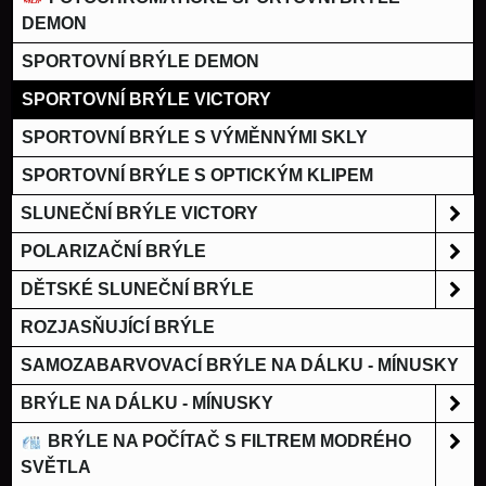
DEMON
SPORTOVNÍ BRÝLE DEMON
SPORTOVNÍ BRÝLE VICTORY
SPORTOVNÍ BRÝLE S VÝMĚNNÝMI SKLY
SPORTOVNÍ BRÝLE S OPTICKÝM KLIPEM
SLUNEČNÍ BRÝLE VICTORY
POLARIZAČNÍ BRÝLE
DĚTSKÉ SLUNEČNÍ BRÝLE
ROZJASŇUJÍCÍ BRÝLE
SAMOZABARVOVACÍ BRÝLE NA DÁLKU - MÍNUSKY
BRÝLE NA DÁLKU - MÍNUSKY
BRÝLE NA POČÍTAČ S FILTREM MODRÉHO
SVĚTLA