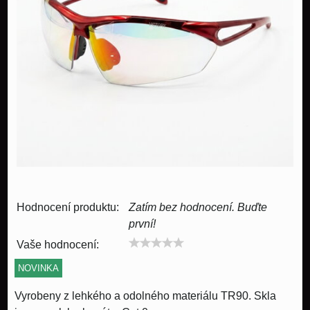
Hodnocení produktu:
Zatím bez hodnocení. Buďte
první!
Vaše hodnocení:
NOVINKA
Vyrobeny z lehkého a odolného materiálu TR90. Skla