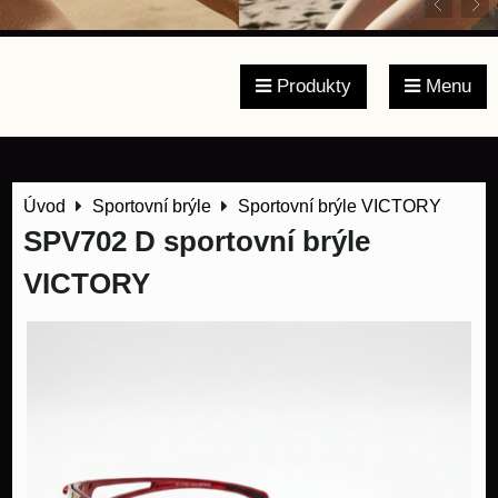
Produkty
Menu
Úvod
Sportovní brýle
Sportovní brýle VICTORY
SPV702 D sportovní brýle
VICTORY