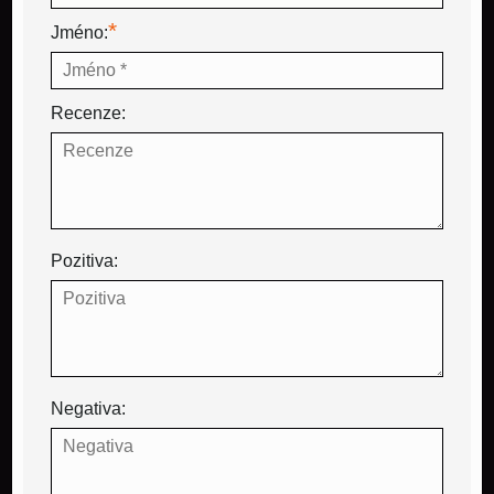
*
Jméno:
Recenze:
Pozitiva:
Negativa: