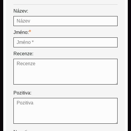
Název:
*
Jméno:
Recenze:
Pozitiva: