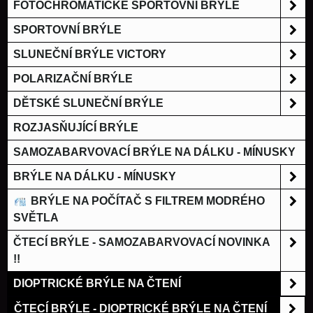
FOTOCHROMATICKÉ SPORTOVNÍ BRÝLE
SPORTOVNÍ BRÝLE
SLUNEČNÍ BRÝLE VICTORY
POLARIZAČNÍ BRÝLE
DĚTSKÉ SLUNEČNÍ BRÝLE
ROZJASŇUJÍCÍ BRÝLE
SAMOZABARVOVACÍ BRÝLE NA DÁLKU - MÍNUSKY
BRÝLE NA DÁLKU - MÍNUSKY
BRÝLE NA POČÍTAČ S FILTREM MODRÉHO
SVĚTLA
ČTECÍ BRÝLE - SAMOZABARVOVACÍ NOVINKA
!!
DIOPTRICKÉ BRÝLE NA ČTENÍ
ČTECÍ BRÝLE - DIOPTRICKÉ BRÝLE NA ČTENÍ