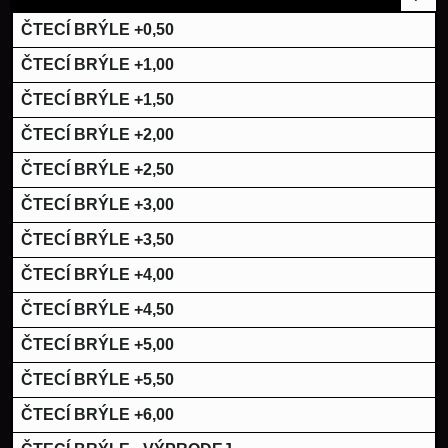
ČTECÍ BRÝLE +0,50
ČTECÍ BRÝLE +1,00
ČTECÍ BRÝLE +1,50
ČTECÍ BRÝLE +2,00
ČTECÍ BRÝLE +2,50
ČTECÍ BRÝLE +3,00
ČTECÍ BRÝLE +3,50
ČTECÍ BRÝLE +4,00
ČTECÍ BRÝLE +4,50
ČTECÍ BRÝLE +5,00
ČTECÍ BRÝLE +5,50
ČTECÍ BRÝLE +6,00