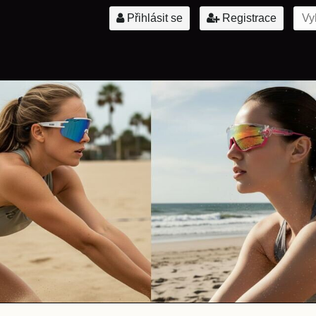
Přihlásit se
Registrace