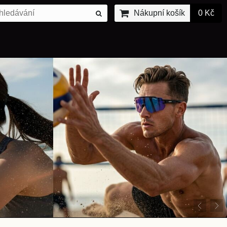
Nákupní košík
0 Kč