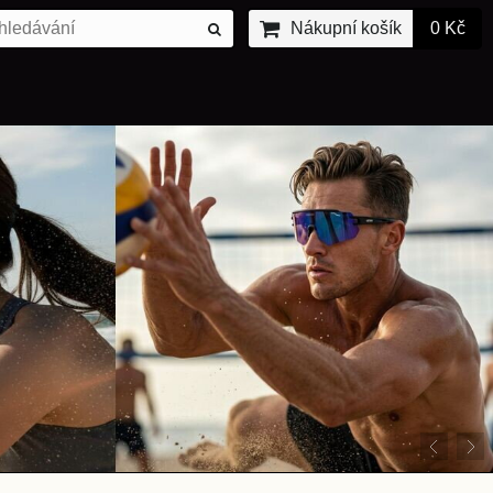
Nákupní košík
0 Kč