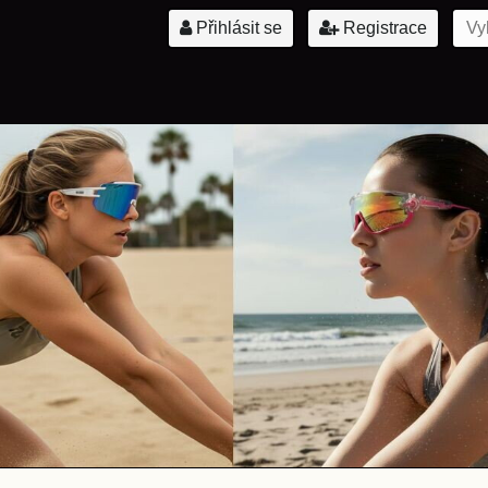
Přihlásit se
Registrace