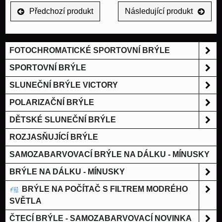
Předchozí produkt
Následující produkt
FOTOCHROMATICKÉ SPORTOVNÍ BRÝLE
SPORTOVNÍ BRÝLE
SLUNEČNÍ BRÝLE VICTORY
POLARIZAČNÍ BRÝLE
DĚTSKÉ SLUNEČNÍ BRÝLE
ROZJASŇUJÍCÍ BRÝLE
SAMOZABARVOVACÍ BRÝLE NA DÁLKU - MÍNUSKY
BRÝLE NA DÁLKU - MÍNUSKY
BRÝLE NA POČÍTAČ S FILTREM MODRÉHO
SVĚTLA
ČTECÍ BRÝLE - SAMOZABARVOVACÍ NOVINKA