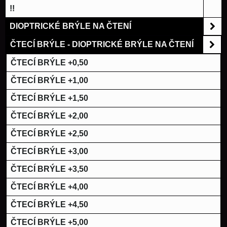
!!
DIOPTRICKÉ BRÝLE NA ČTENÍ
ČTECÍ BRÝLE - DIOPTRICKÉ BRÝLE NA ČTENÍ
ČTECÍ BRÝLE +0,50
ČTECÍ BRÝLE +1,00
ČTECÍ BRÝLE +1,50
ČTECÍ BRÝLE +2,00
ČTECÍ BRÝLE +2,50
ČTECÍ BRÝLE +3,00
ČTECÍ BRÝLE +3,50
ČTECÍ BRÝLE +4,00
ČTECÍ BRÝLE +4,50
ČTECÍ BRÝLE +5,00