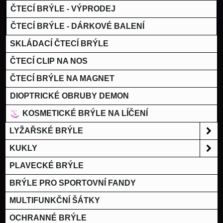
ČTECÍ BRÝLE - VÝPRODEJ
ČTECÍ BRÝLE - DÁRKOVÉ BALENÍ
SKLÁDACÍ ČTECÍ BRÝLE
ČTECÍ CLIP NA NOS
ČTECÍ BRÝLE NA MAGNET
DIOPTRICKÉ OBRUBY DEMON
KOSMETICKÉ BRÝLE NA LÍČENÍ
LYŽAŘSKÉ BRÝLE
KUKLY
PLAVECKÉ BRÝLE
BRÝLE PRO SPORTOVNÍ FANDY
MULTIFUNKČNÍ ŠÁTKY
OCHRANNÉ BRÝLE