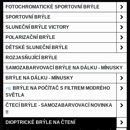
FOTOCHROMATICKÉ SPORTOVNÍ BRÝLE
SPORTOVNÍ BRÝLE
SLUNEČNÍ BRÝLE VICTORY
POLARIZAČNÍ BRÝLE
DĚTSKÉ SLUNEČNÍ BRÝLE
ROZJASŇUJÍCÍ BRÝLE
SAMOZABARVOVACÍ BRÝLE NA DÁLKU - MÍNUSKY
BRÝLE NA DÁLKU - MÍNUSKY
BRÝLE NA POČÍTAČ S FILTREM MODRÉHO
SVĚTLA
ČTECÍ BRÝLE - SAMOZABARVOVACÍ NOVINKA
!!
DIOPTRICKÉ BRÝLE NA ČTENÍ