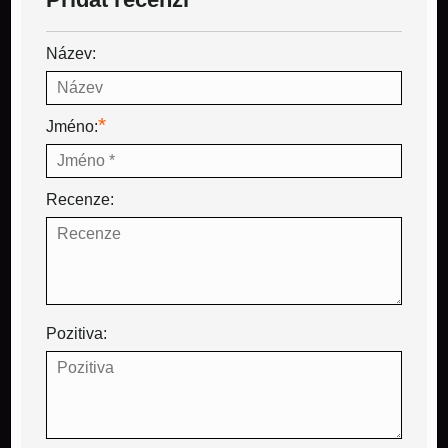
Název:
*
Jméno:
Recenze:
Pozitiva: