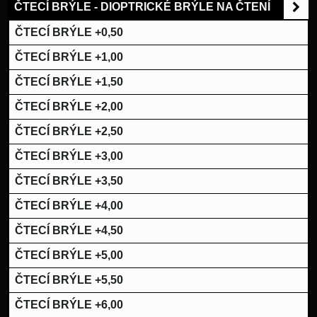
ČTECÍ BRÝLE - DIOPTRICKÉ BRÝLE NA ČTENÍ
ČTECÍ BRÝLE +0,50
ČTECÍ BRÝLE +1,00
ČTECÍ BRÝLE +1,50
ČTECÍ BRÝLE +2,00
ČTECÍ BRÝLE +2,50
ČTECÍ BRÝLE +3,00
ČTECÍ BRÝLE +3,50
ČTECÍ BRÝLE +4,00
ČTECÍ BRÝLE +4,50
ČTECÍ BRÝLE +5,00
ČTECÍ BRÝLE +5,50
ČTECÍ BRÝLE +6,00