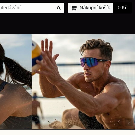
Nákupní košík
0 Kč