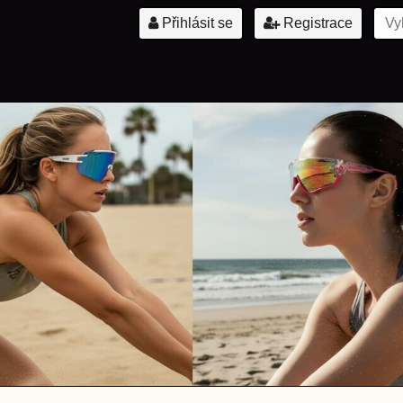
Přihlásit se
Registrace