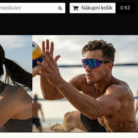
Nákupní košík
0 Kč