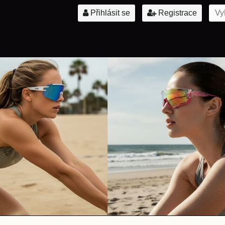
Přihlásit se
Registrace