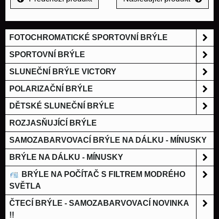
FOTOCHROMATICKÉ SPORTOVNÍ BRÝLE
SPORTOVNÍ BRÝLE
SLUNEČNÍ BRÝLE VICTORY
POLARIZAČNÍ BRÝLE
DĚTSKÉ SLUNEČNÍ BRÝLE
ROZJASŇUJÍCÍ BRÝLE
SAMOZABARVOVACÍ BRÝLE NA DÁLKU - MÍNUSKY
BRÝLE NA DÁLKU - MÍNUSKY
BRÝLE NA POČÍTAČ S FILTREM MODRÉHO
SVĚTLA
ČTECÍ BRÝLE - SAMOZABARVOVACÍ NOVINKA
!!