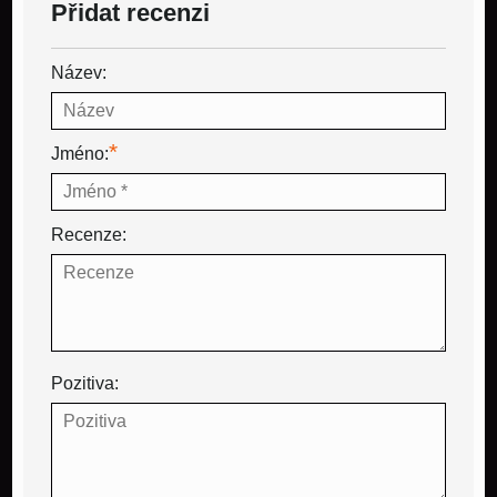
Přidat recenzi
Název:
*
Jméno:
Recenze:
Pozitiva: