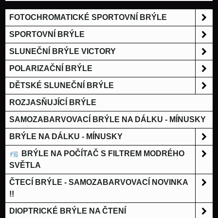
FOTOCHROMATICKÉ SPORTOVNÍ BRÝLE
SPORTOVNÍ BRÝLE
SLUNEČNÍ BRÝLE VICTORY
POLARIZAČNÍ BRÝLE
DĚTSKÉ SLUNEČNÍ BRÝLE
ROZJASŇUJÍCÍ BRÝLE
SAMOZABARVOVACÍ BRÝLE NA DÁLKU - MÍNUSKY
BRÝLE NA DÁLKU - MÍNUSKY
BRÝLE NA POČÍTAČ S FILTREM MODRÉHO
SVĚTLA
ČTECÍ BRÝLE - SAMOZABARVOVACÍ NOVINKA
!!
DIOPTRICKÉ BRÝLE NA ČTENÍ