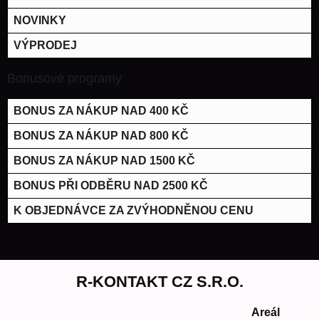
NOVINKY
VÝPRODEJ
Bonusové programy
BONUS ZA NÁKUP NAD 400 KČ
BONUS ZA NÁKUP NAD 800 KČ
BONUS ZA NÁKUP NAD 1500 KČ
BONUS PŘI ODBĚRU NAD 2500 KČ
K OBJEDNÁVCE ZA ZVÝHODNĚNOU CENU
R-KONTAKT CZ S.R.O.
Areál