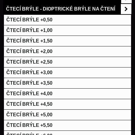
ČTECÍ BRÝLE - DIOPTRICKÉ BRÝLE NA ČTENÍ
ČTECÍ BRÝLE +0,50
ČTECÍ BRÝLE +1,00
ČTECÍ BRÝLE +1,50
ČTECÍ BRÝLE +2,00
ČTECÍ BRÝLE +2,50
ČTECÍ BRÝLE +3,00
ČTECÍ BRÝLE +3,50
ČTECÍ BRÝLE +4,00
ČTECÍ BRÝLE +4,50
ČTECÍ BRÝLE +5,00
ČTECÍ BRÝLE +5,50