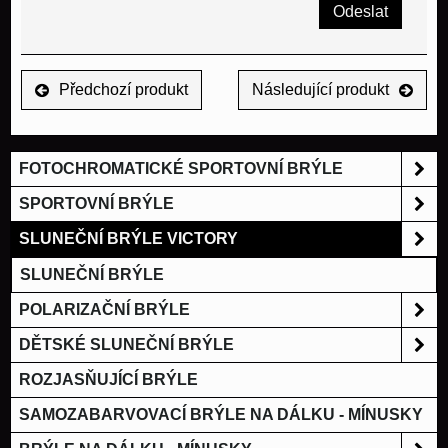
Odeslat
Předchozí produkt
Následující produkt
FOTOCHROMATICKÉ SPORTOVNÍ BRÝLE
SPORTOVNÍ BRÝLE
SLUNEČNÍ BRÝLE VICTORY
SLUNEČNÍ BRÝLE
POLARIZAČNÍ BRÝLE
DĚTSKÉ SLUNEČNÍ BRÝLE
ROZJASŇUJÍCÍ BRÝLE
SAMOZABARVOVACÍ BRÝLE NA DÁLKU - MÍNUSKY