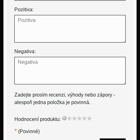
Pozitiva:
Negativa:
Zadejte prosím recenzi, výhody nebo zápory -
alespoň jedna položka je povinná.
Hodnocení produktu:
*
(Povinné)