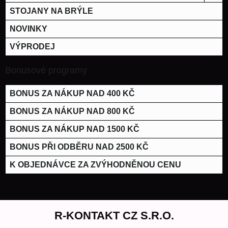
STOJANY NA BRÝLE
NOVINKY
VÝPRODEJ
Bonusové programy
BONUS ZA NÁKUP NAD 400 KČ
BONUS ZA NÁKUP NAD 800 KČ
BONUS ZA NÁKUP NAD 1500 KČ
BONUS PŘI ODBĚRU NAD 2500 KČ
K OBJEDNÁVCE ZA ZVÝHODNĚNOU CENU
R-KONTAKT CZ S.R.O.