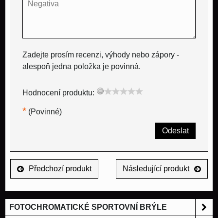
Zadejte prosím recenzi, výhody nebo zápory -
alespoň jedna položka je povinná.
Hodnocení produktu:
*
(Povinné)
Odeslat
Předchozí produkt
Následující produkt
FOTOCHROMATICKÉ SPORTOVNÍ BRÝLE