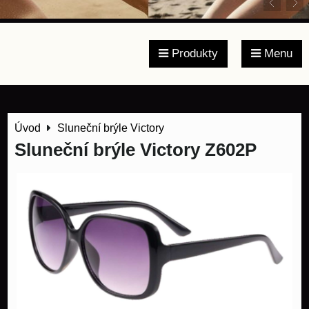
Produkty
Menu
Úvod
Sluneční brýle Victory
Sluneční brýle Victory Z602P