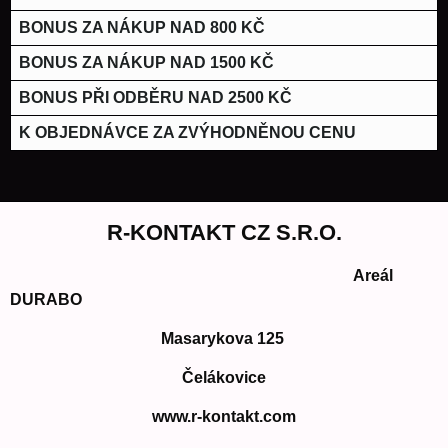
BONUS ZA NÁKUP NAD 800 KČ
BONUS ZA NÁKUP NAD 1500 KČ
BONUS PŘI ODBĚRU NAD 2500 KČ
K OBJEDNÁVCE ZA ZVÝHODNĚNOU CENU
R-KONTAKT CZ S.R.O.
Areál
DURABO
Masarykova 125
Čelákovice
www.r-kontakt.com