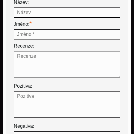
Název:
*
Jméno:
Recenze:
Pozitiva:
Negativa: