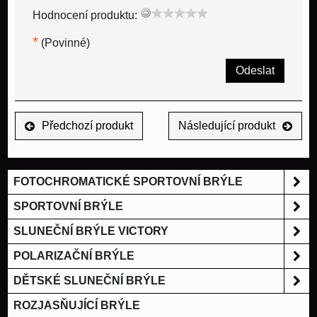
Hodnocení produktu:
*
(Povinné)
Odeslat
Předchozí produkt
Následující produkt
FOTOCHROMATICKÉ SPORTOVNÍ BRÝLE
SPORTOVNÍ BRÝLE
SLUNEČNÍ BRÝLE VICTORY
POLARIZAČNÍ BRÝLE
DĚTSKÉ SLUNEČNÍ BRÝLE
ROZJASŇUJÍCÍ BRÝLE