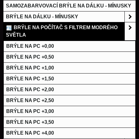
SAMOZABARVOVACÍ BRÝLE NA DÁLKU - MÍNUSKY
BRÝLE NA DÁLKU - MÍNUSKY
BRÝLE NA POČÍTAČ S FILTREM MODRÉHO
SVĚTLA
BRÝLE NA PC +0,00
BRÝLE NA PC +0,50
BRÝLE NA PC +1,00
BRÝLE NA PC +1,50
BRÝLE NA PC +2,00
BRÝLE NA PC +2,50
BRÝLE NA PC +3,00
BRÝLE NA PC +3,50
BRÝLE NA PC +4,00