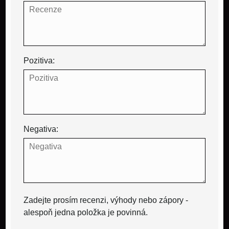
Pozitiva:
Negativa:
Zadejte prosím recenzi, výhody nebo zápory -
alespoň jedna položka je povinná.