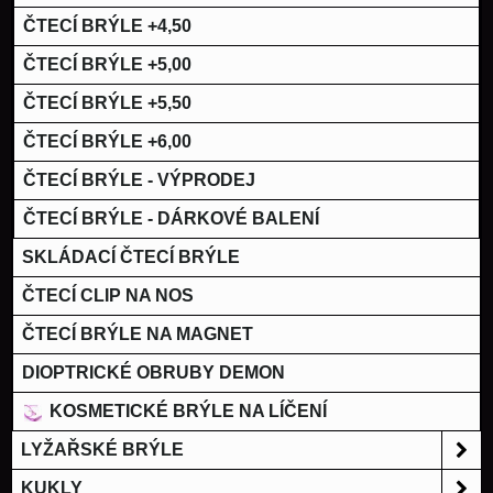
ČTECÍ BRÝLE +4,50
ČTECÍ BRÝLE +5,00
ČTECÍ BRÝLE +5,50
ČTECÍ BRÝLE +6,00
ČTECÍ BRÝLE - VÝPRODEJ
ČTECÍ BRÝLE - DÁRKOVÉ BALENÍ
SKLÁDACÍ ČTECÍ BRÝLE
ČTECÍ CLIP NA NOS
ČTECÍ BRÝLE NA MAGNET
DIOPTRICKÉ OBRUBY DEMON
KOSMETICKÉ BRÝLE NA LÍČENÍ
LYŽAŘSKÉ BRÝLE
KUKLY