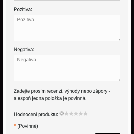
Pozitiva:
Negativa:
Zadejte prosím recenzi, výhody nebo zápory -
alespoň jedna položka je povinná.
Hodnocení produktu:
*
(Povinné)