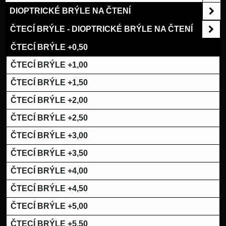
DIOPTRICKÉ BRÝLE NA ČTENÍ
ČTECÍ BRÝLE - DIOPTRICKÉ BRÝLE NA ČTENÍ
ČTECÍ BRÝLE +0,50
ČTECÍ BRÝLE +1,00
ČTECÍ BRÝLE +1,50
ČTECÍ BRÝLE +2,00
ČTECÍ BRÝLE +2,50
ČTECÍ BRÝLE +3,00
ČTECÍ BRÝLE +3,50
ČTECÍ BRÝLE +4,00
ČTECÍ BRÝLE +4,50
ČTECÍ BRÝLE +5,00
ČTECÍ BRÝLE +5,50