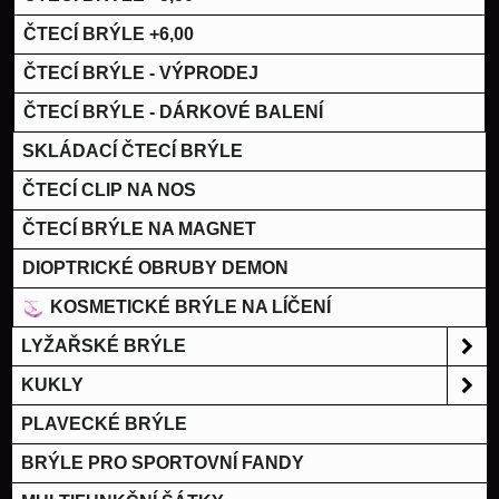
ČTECÍ BRÝLE +6,00
ČTECÍ BRÝLE - VÝPRODEJ
ČTECÍ BRÝLE - DÁRKOVÉ BALENÍ
SKLÁDACÍ ČTECÍ BRÝLE
ČTECÍ CLIP NA NOS
ČTECÍ BRÝLE NA MAGNET
DIOPTRICKÉ OBRUBY DEMON
KOSMETICKÉ BRÝLE NA LÍČENÍ
LYŽAŘSKÉ BRÝLE
KUKLY
PLAVECKÉ BRÝLE
BRÝLE PRO SPORTOVNÍ FANDY