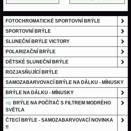
FOTOCHROMATICKÉ SPORTOVNÍ BRÝLE
SPORTOVNÍ BRÝLE
SLUNEČNÍ BRÝLE VICTORY
POLARIZAČNÍ BRÝLE
DĚTSKÉ SLUNEČNÍ BRÝLE
ROZJASŇUJÍCÍ BRÝLE
SAMOZABARVOVACÍ BRÝLE NA DÁLKU - MÍNUSKY
BRÝLE NA DÁLKU - MÍNUSKY
BRÝLE NA POČÍTAČ S FILTREM MODRÉHO
SVĚTLA
ČTECÍ BRÝLE - SAMOZABARVOVACÍ NOVINKA
!!